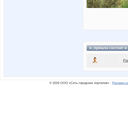
я_пришла состоит в
Pa
© 2026 ООО «Сеть городских порталов» ·
Реклама н