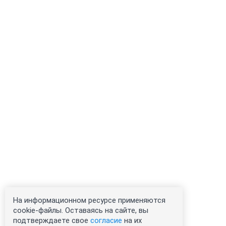
На информационном ресурсе применяются
cookie-файлы. Оставаясь на сайте, вы
подтверждаете свое
согласие
на их